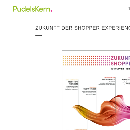
ZUKUNFT DER SHOPPER EXPERIENC