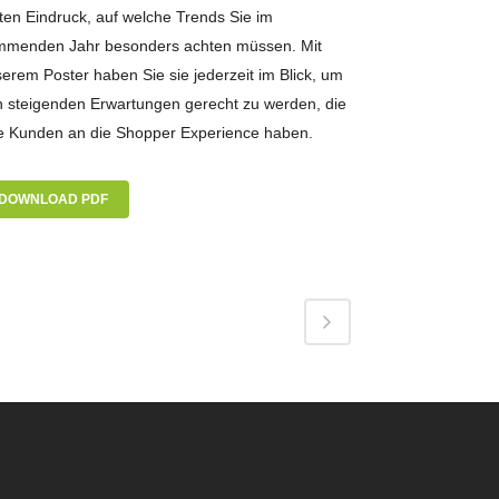
ten Eindruck, auf welche Trends Sie im
mmenden Jahr besonders achten müssen. Mit
erem Poster haben Sie sie jederzeit im Blick, um
 steigenden Erwartungen gerecht zu werden, die
e Kunden an die Shopper Experience haben.
DOWNLOAD PDF