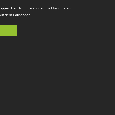
hopper Trends, Innovationen und Insights zur
auf dem Laufenden