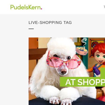
LIVE-SHOPPING TAG