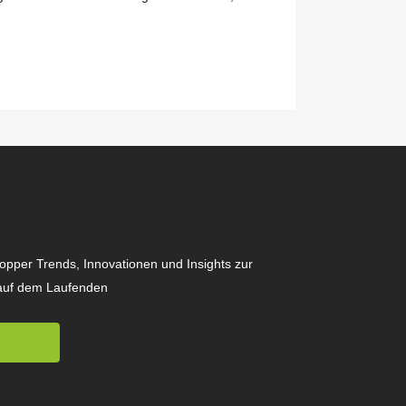
hopper Trends, Innovationen und Insights zur
auf dem Laufenden