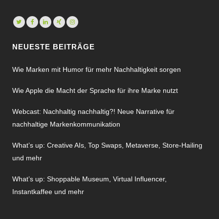
NEUESTE BEITRÄGE
Wie Marken mit Humor für mehr Nachhaltigkeit sorgen
Wie Apple die Macht der Sprache für ihre Marke nutzt
Webcast: Nachhaltig nachhaltig?! Neue Narrative für
nachhaltige Markenkommunikation
What’s up: Creative AIs, Top Swaps, Metaverse, Store-Hailing
und mehr
What’s up: Shoppable Museum, Virtual Influencer,
Instantkaffee und mehr