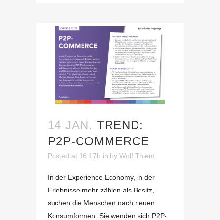
14 JAN.
TREND:
P2P-COMMERCE
Posted at 16:17h
in
by
Wolf Thiem
In der Experience Economy, in der
Erlebnisse mehr zählen als Besitz,
suchen die Menschen nach neuen
Konsumformen. Sie wenden sich P2P-