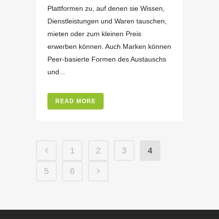
Plattformen zu, auf denen sie Wissen,
Dienstleistungen und Waren tauschen,
mieten oder zum kleinen Preis
erwerben können. Auch Marken können
Peer-basierte Formen des Austauschs
und...
READ MORE
1
2
3
4
5
6