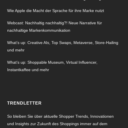
Wie Apple die Macht der Sprache für ihre Marke nutzt
Webcast: Nachhaltig nachhaltig?! Neue Narrative für
nachhaltige Markenkommunikation
What’s up: Creative AIs, Top Swaps, Metaverse, Store-Hailing
und mehr
What’s up: Shoppable Museum, Virtual Influencer,
Instantkaffee und mehr
TRENDLETTER
So bleiben Sie über aktuelle Shopper Trends, Innovationen
und Insights zur Zukunft des Shoppings immer auf dem