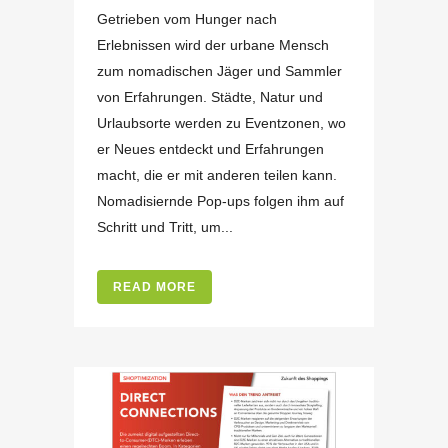
Getrieben vom Hunger nach
Erlebnissen wird der urbane Mensch
zum nomadischen Jäger und Sammler
von Erfahrungen. Städte, Natur und
Urlaubsorte werden zu Eventzonen, wo
er Neues entdeckt und Erfahrungen
macht, die er mit anderen teilen kann.
Nomadisiernde Pop-ups folgen ihm auf
Schritt und Tritt, um...
READ MORE