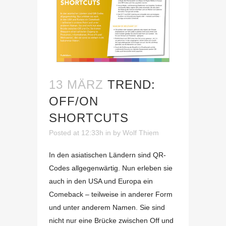
13 MÄRZ
TREND:
OFF/ON
SHORTCUTS
Posted at 12:33h
in
by
Wolf Thiem
In den asiatischen Ländern sind QR-
Codes allgegenwärtig. Nun erleben sie
auch in den USA und Europa ein
Comeback – teilweise in anderer Form
und unter anderem Namen. Sie sind
nicht nur eine Brücke zwischen Off und