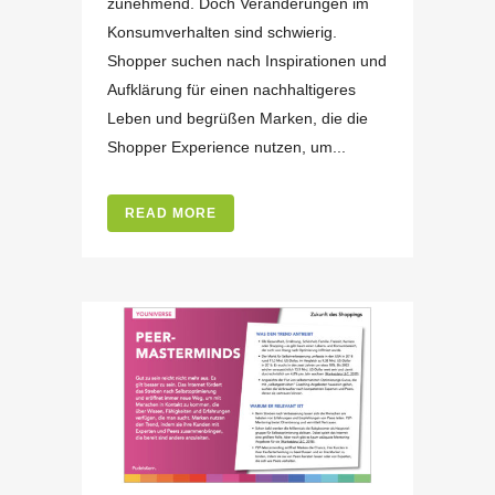
zunehmend. Doch Veränderungen im
Konsumverhalten sind schwierig.
Shopper suchen nach Inspirationen und
Aufklärung für einen nachhaltigeres
Leben und begrüßen Marken, die die
Shopper Experience nutzen, um...
READ MORE