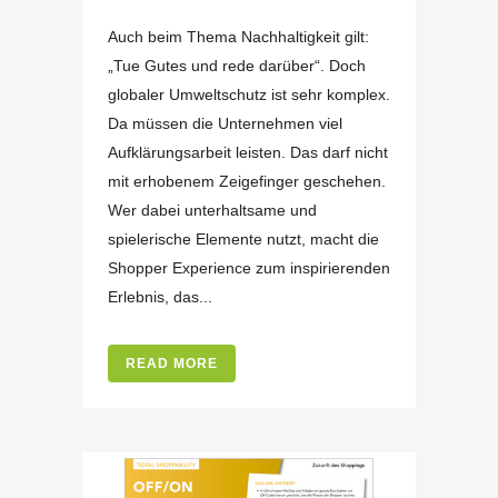
Auch beim Thema Nachhaltigkeit gilt:
„Tue Gutes und rede darüber“. Doch
globaler Umweltschutz ist sehr komplex.
Da müssen die Unternehmen viel
Aufklärungsarbeit leisten. Das darf nicht
mit erhobenem Zeigefinger geschehen.
Wer dabei unterhaltsame und
spielerische Elemente nutzt, macht die
Shopper Experience zum inspirierenden
Erlebnis, das...
READ MORE