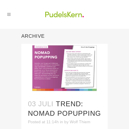
ARCHIVE
03 JULI
TREND:
NOMAD POPUPPING
Posted at 11:14h
in
by
Wolf Thiem