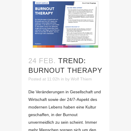
24 FEB.
TREND:
BURNOUT THERAPY
Posted at 11:02h
in
by
Wolf Thiem
Die Veränderungen in Gesellschaft und
Wirtschaft sowie der 24/7-Aspekt des
modernen Lebens haben eine Kultur
geschaffen, in der Burnout
unvermeidlich zu sein scheint. Immer
mehr Menschen sorgen sich um den