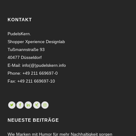
KONTAKT
PudelsKern.
Shopper Xperience Designlab
Tußmannstraße 93
40477 Düsseldorf
E-Mail:
info(@)pudelskern.info
Phone: +49 211 669697-0
Fax: +49 211 669697-10
NEUESTE BEITRÄGE
Wie Marken mit Humor für mehr Nachhaltigkeit sorgen