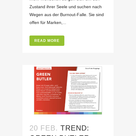
Zustand ihrer Seele und suchen nach
Wegen aus der Burnout-Falle. Sie sind
offen für Marken,...
READ MORE
20 FEB.
TREND: