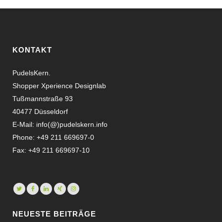
KONTAKT
PudelsKern.
Shopper Xperience Designlab
Tußmannstraße 93
40477 Düsseldorf
E-Mail:
info(@)pudelskern.info
Phone: +49 211 669697-0
Fax: +49 211 669697-10
NEUESTE BEITRÄGE