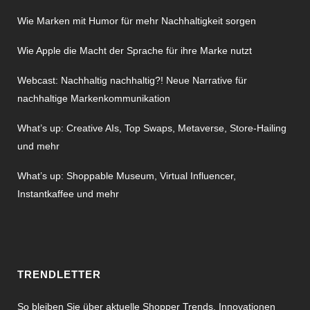
Wie Marken mit Humor für mehr Nachhaltigkeit sorgen
Wie Apple die Macht der Sprache für ihre Marke nutzt
Webcast: Nachhaltig nachhaltig?! Neue Narrative für
nachhaltige Markenkommunikation
What’s up: Creative AIs, Top Swaps, Metaverse, Store-Hailing
und mehr
What’s up: Shoppable Museum, Virtual Influencer,
Instantkaffee und mehr
TRENDLETTER
So bleiben Sie über aktuelle Shopper Trends, Innovationen