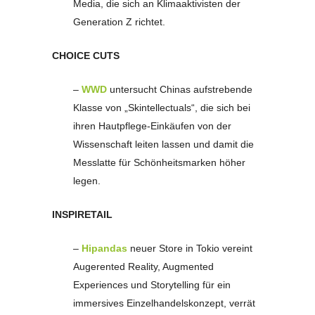
Media, die sich an Klimaaktivisten der
Generation Z richtet.
CHOICE CUTS
–
WWD
untersucht Chinas aufstrebende
Klasse von „Skintellectuals“, die sich bei
ihren Hautpflege-Einkäufen von der
Wissenschaft leiten lassen und damit die
Messlatte für Schönheitsmarken höher
legen.
INSPIRETAIL
–
Hipandas
neuer Store in Tokio vereint
Augerented Reality, Augmented
Experiences und Storytelling für ein
immersives Einzelhandelskonzept, verrät