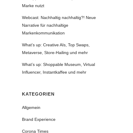
Marke nutzt
Webcast: Nachhaltig nachhaltig?! Neue
Narrative für nachhaltige
Markenkommunikation
What’s up: Creative AIs, Top Swaps,
Metaverse, Store-Hailing und mehr
What’s up: Shoppable Museum, Virtual
Influencer, Instantkaffee und mehr
KATEGORIEN
Allgemein
Brand Experience
Corona Times