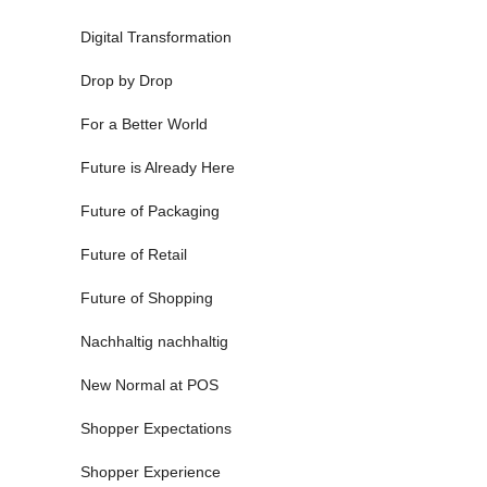
Digital Transformation
Drop by Drop
For a Better World
Future is Already Here
Future of Packaging
Future of Retail
Future of Shopping
Nachhaltig nachhaltig
New Normal at POS
Shopper Expectations
Shopper Experience