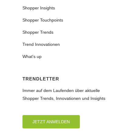
Shopper Insights
Shopper Touchpoints
Shopper Trends
Trend Innovationen
What's up
TRENDLETTER
Immer auf dem Laufenden über aktuelle
Shopper Trends, Innovationen und Insights
JETZT ANMELDEN