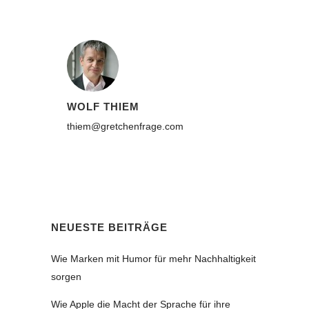
WOLF THIEM
thiem@gretchenfrage.com
NEUESTE BEITRÄGE
Wie Marken mit Humor für mehr Nachhaltigkeit
sorgen
Wie Apple die Macht der Sprache für ihre