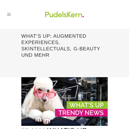
WHAT’S UP: AUGMENTED
EXPERIENCES,
SKINTELLECTUALS, G-BEAUTY
UND MEHR