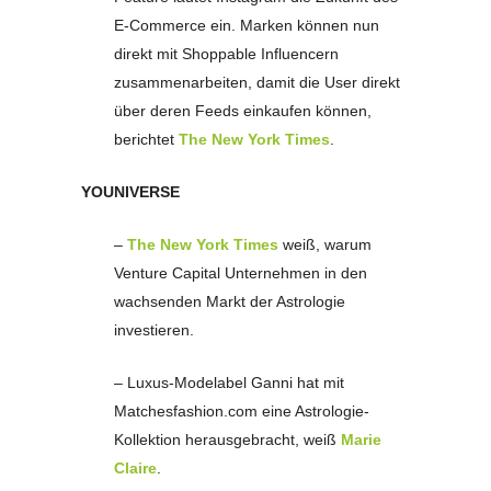
E-Commerce ein. Marken können nun
direkt mit Shoppable Influencern
zusammenarbeiten, damit die User direkt
über deren Feeds einkaufen können,
berichtet
The New York Times
.
YOUNIVERSE
–
The New York Times
weiß, warum
Venture Capital Unternehmen in den
wachsenden Markt der Astrologie
investieren.
– Luxus-Modelabel Ganni hat mit
Matchesfashion.com eine Astrologie-
Kollektion herausgebracht, weiß
Marie
Claire
.