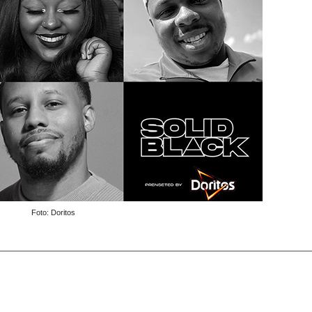
Foto: Doritos