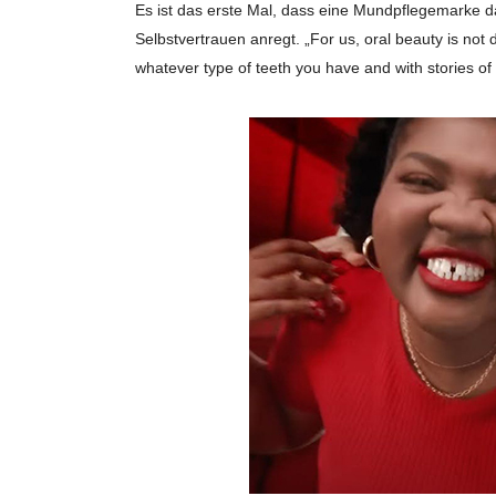
Es ist das erste Mal, dass eine Mundpflegemarke 
Selbstvertrauen anregt. „For us, oral beauty is not 
whatever type of teeth you have and with stories of 