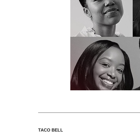
TACO BELL