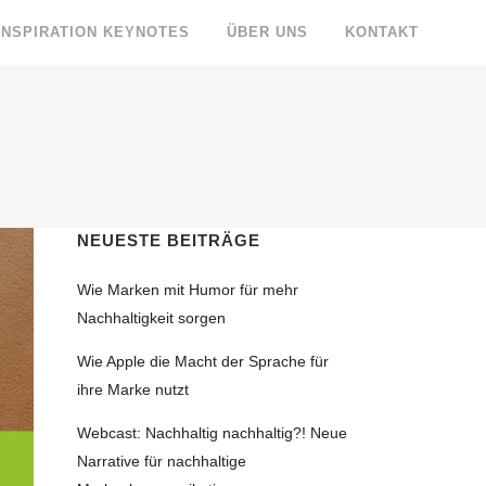
INSPIRATION KEYNOTES
ÜBER UNS
KONTAKT
NEUESTE BEITRÄGE
Wie Marken mit Humor für mehr
Nachhaltigkeit sorgen
Wie Apple die Macht der Sprache für
ihre Marke nutzt
Webcast: Nachhaltig nachhaltig?! Neue
Narrative für nachhaltige