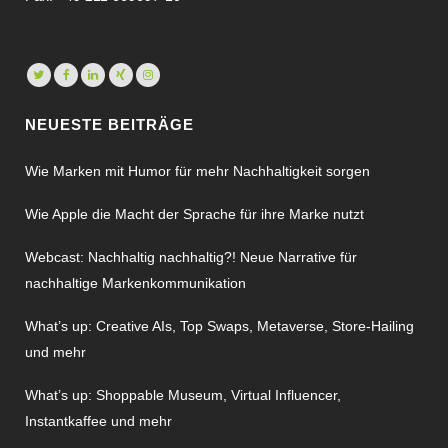
NEUESTE BEITRÄGE
Wie Marken mit Humor für mehr Nachhaltigkeit sorgen
Wie Apple die Macht der Sprache für ihre Marke nutzt
Webcast: Nachhaltig nachhaltig?! Neue Narrative für
nachhaltige Markenkommunikation
What’s up: Creative AIs, Top Swaps, Metaverse, Store-Hailing
und mehr
What’s up: Shoppable Museum, Virtual Influencer,
Instantkaffee und mehr