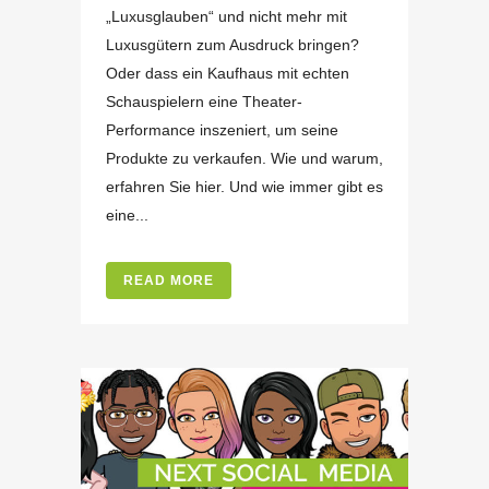
„Luxusglauben“ und nicht mehr mit
Luxusgütern zum Ausdruck bringen?
Oder dass ein Kaufhaus mit echten
Schauspielern eine Theater-
Performance inszeniert, um seine
Produkte zu verkaufen. Wie und warum,
erfahren Sie hier. Und wie immer gibt es
eine...
READ MORE