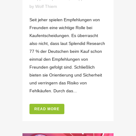
by
Wolf Thiem
Seit jeher spielen Empfehlungen von
Freunden eine wichtige Rolle bei
Kaufentscheidungen. Es überrascht
also nicht, dass laut Splendid Research
77 % der Deutschen beim Kauf schon
einmal den Empfehlungen von
Freunden gefolgt sind. Schließlich
bieten sie Orientierung und Sicherheit
und verringern das Risiko von
Fehlkäufen. Durch das...
READ MORE